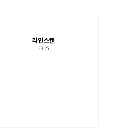
라인스캔
F-L25