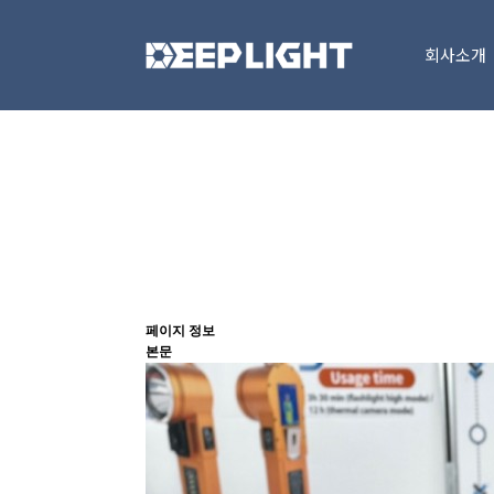
회사소개
페이지 정보
본문